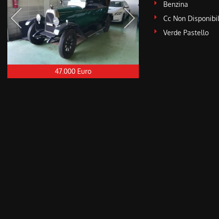
Benzina
Cc Non Disponibi
Verde Pastello
47.000 Euro