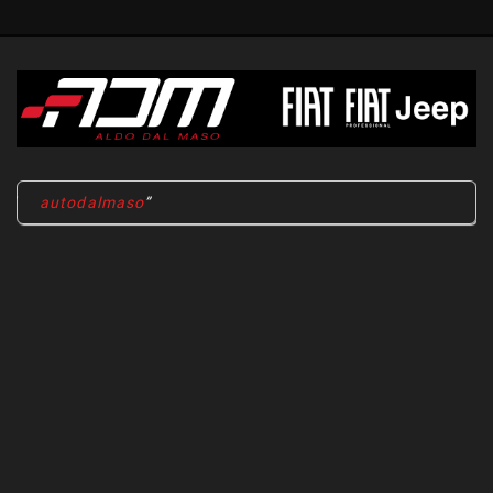
autodalmaso