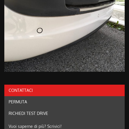
CONTATTACI
PERMUTA
RICHIEDI TEST DRIVE
Vuoi saperne di più? Scrivici!