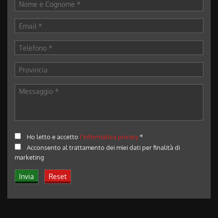
Ho letto e accetto
l'informativa privacy
*
Acconsento al trattamento dei miei dati per finalità di
marketing