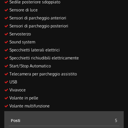
Sedile posteriore sdoppiato
Sensore di luce
Sensori di parcheggio anteriori
Sensori di parcheggio posteriori
Servosterzo
Sound system
Specchietti laterali elettrici
Specchietti richiudibili elettricamente
Start/Stop Automatico
Telecamera per parcheggio assistito
USB
Vivavoce
Volante in pelle
Volante multifunzione
Posti
5