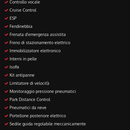
Controllo vocale
Cruise Control
ESP
Fendinebbia
Frenata d'emergenza assistita
Freno di stazionamento elettrico
Immobilizzatore elettronico
Interni in pelle
Isofix
Kit antipanne
Limitatore di velocità
Monitoraggio pressione pneumatici
Park Distance Control
Pneumatici da neve
Portellone posteriore elettrico
Sedile guida regolabile meccanicamente