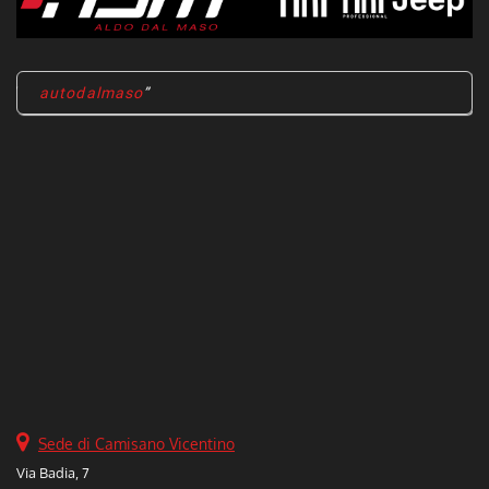
autodalmaso
Sede di Camisano Vicentino
Via Badia, 7