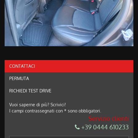
CONTATTACI
PERMUTA
RICHIEDI TEST DRIVE
Vuoi saperne di più? Scrivici!
I campi contrassegnati con * sono obbligatori.
Servizio clienti
+39 0444 610233