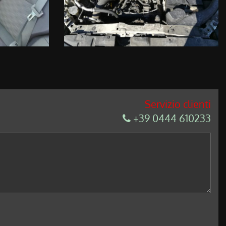
Servizio clienti
+39 0444 610233