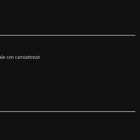
ale con carroattrezzi.