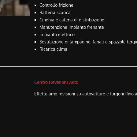
Controllo frizione
Batteria scarica
Cinghia e catena di distribuzione
Manutenzione impianto frenante
Impianto elettrico
Sostituzione di lampadine, fanali e spazzole tergic
Ricarica clima
Centro Revisioni Auto
Effettuiamo revisioni su autovetture e furgoni (fino a