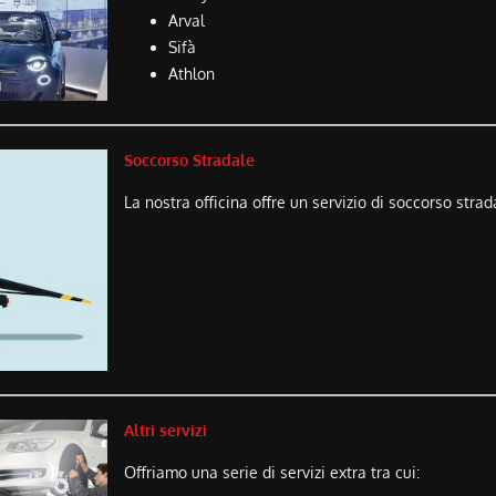
Arval
Sifà
Athlon
Soccorso Stradale
La nostra officina offre un servizio di soccorso strad
Altri servizi
Offriamo una serie di servizi extra tra cui: