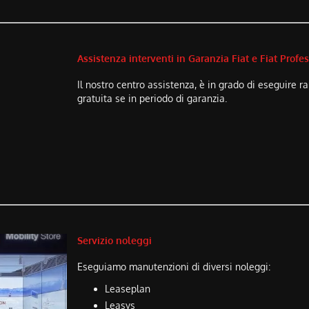
Assistenza interventi in Garanzia Fiat e Fiat Profe
Il nostro centro assistenza, è in grado di eseguir
gratuita se in periodo di garanzia.
Servizio noleggi
Eseguiamo manutenzioni di diversi noleggi:
Leaseplan
Leasys