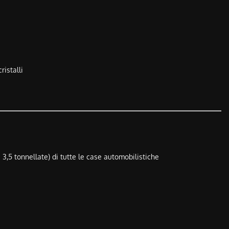
ristalli
 3,5 tonnellate) di tutte le case automobilistiche