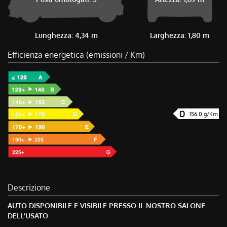
Lunghezza: 4,34 m
Larghezza: 1,80 m
Efficienza energetica (emissioni / Km)
156.0 g/Km
Descrizione
AUTO DISPONIBILE E VISIBILE PRESSO IL NOSTRO SALONE
DELL'USATO