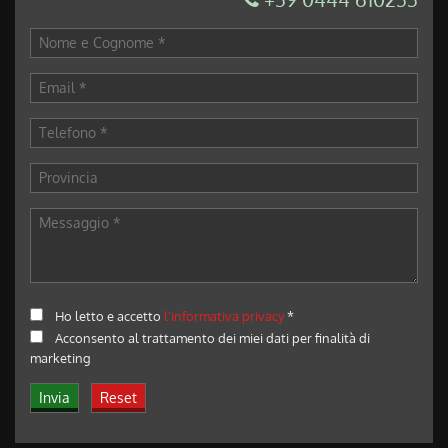
Ho letto e accetto
l'informativa privacy
*
Acconsento al trattamento dei miei dati per finalità di
marketing