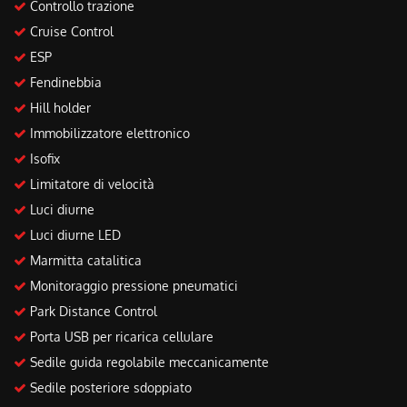
Controllo trazione
Cruise Control
ESP
Fendinebbia
Hill holder
Immobilizzatore elettronico
Isofix
Limitatore di velocità
Luci diurne
Luci diurne LED
Marmitta catalitica
Monitoraggio pressione pneumatici
Park Distance Control
Porta USB per ricarica cellulare
Sedile guida regolabile meccanicamente
Sedile posteriore sdoppiato