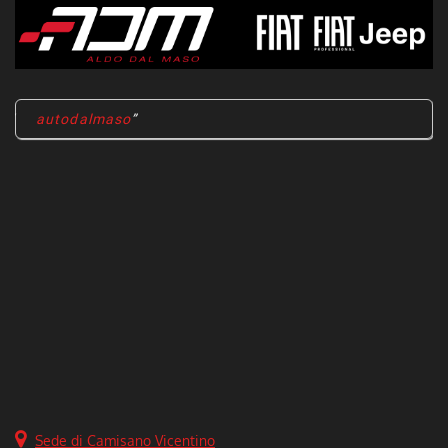
autodalmaso
Sede di Camisano Vicentino