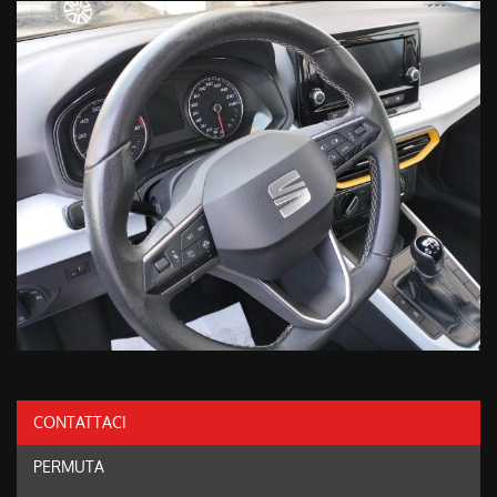
CONTATTACI
PERMUTA