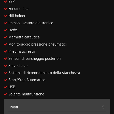
ESP
Fendinebbia
Hill holder
Immobilizzatore elettronico
Isofix
Marmitta catalitica
Monitoraggio pressione pneumatici
Pneumatici estivi
Sensori di parcheggio posteriori
Servosterzo
Sistema di riconoscimento della stanchezza
Start/Stop Automatico
USB
Volante multifunzione
Posti
5