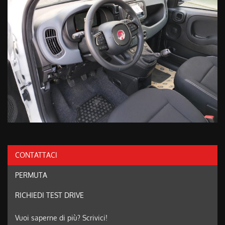
CONTATTACI
PERMUTA
RICHIEDI TEST DRIVE
Vuoi saperne di più? Scrivici!