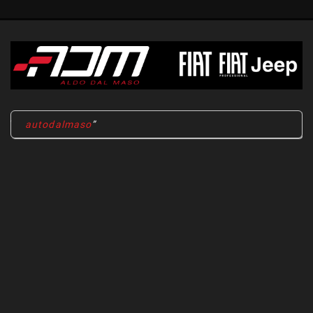
autodalmaso